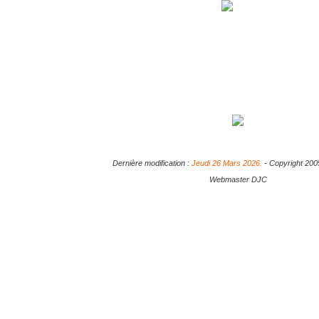
Dernière modification :
Jeudi 26 Mars 2026.
- Copyright 20
Webmaster DJC